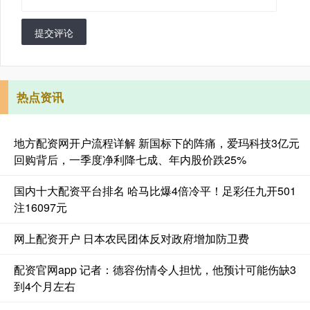
提交评论
热点资讯
地方配资网开户流程详解 新国标下的阵痛，爱玛科技3亿元
回购背后，一季度净利降七成、年内股价跌25%
国内十大配资平台排名 哈马比爆4倍冷平！足彩任九开501
注16097元
网上配资开户 日本农民团体反对政府增加防卫费
配资官网app 记者：德容伤情令人担忧，他预计可能伤缺3
到4个月左右