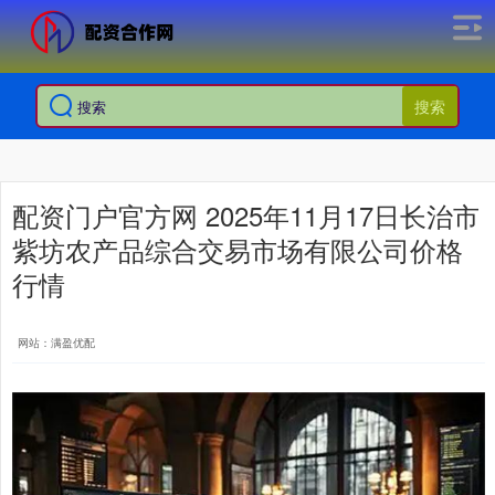
搜索
配资门户官方网 2025年11月17日长治市
紫坊农产品综合交易市场有限公司价格
行情
网站：满盈优配