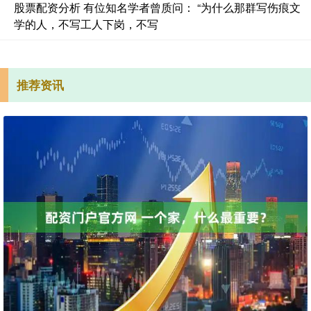
股票配资分析 有位知名学者曾质问： “为什么那群写伤痕文
学的人，不写工人下岗，不写
推荐资讯