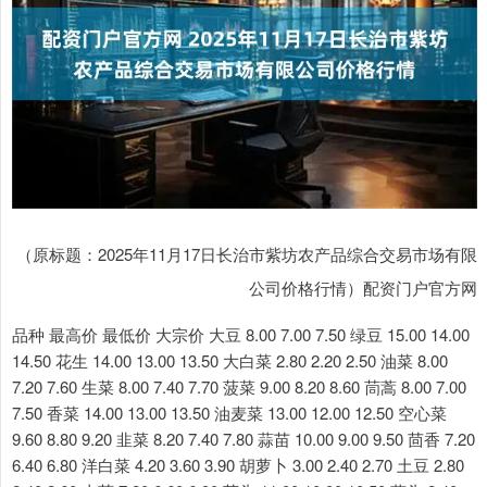
（原标题：2025年11月17日长治市紫坊农产品综合交易市场有限
公司价格行情）配资门户官方网
品种 最高价 最低价 大宗价 大豆 8.00 7.00 7.50 绿豆 15.00 14.00
14.50 花生 14.00 13.00 13.50 大白菜 2.80 2.20 2.50 油菜 8.00
7.20 7.60 生菜 8.00 7.40 7.70 菠菜 9.00 8.20 8.60 茼蒿 8.00 7.00
7.50 香菜 14.00 13.00 13.50 油麦菜 13.00 12.00 12.50 空心菜
9.60 8.80 9.20 韭菜 8.20 7.40 7.80 蒜苗 10.00 9.00 9.50 茴香 7.20
6.40 6.80 洋白菜 4.20 3.60 3.90 胡萝卜 3.00 2.40 2.70 土豆 2.80