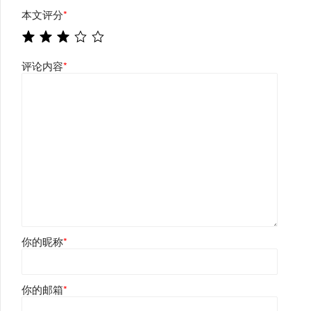
本文评分
*
评论内容
*
你的昵称
*
你的邮箱
*