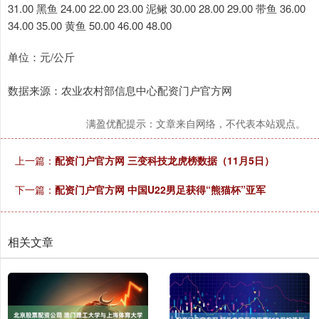
31.00 黑鱼 24.00 22.00 23.00 泥鳅 30.00 28.00 29.00 带鱼 36.00
34.00 35.00 黄鱼 50.00 46.00 48.00
单位：元/公斤
数据来源：农业农村部信息中心配资门户官方网
满盈优配提示：文章来自网络，不代表本站观点。
上一篇：
配资门户官方网 三变科技龙虎榜数据（11月5日）
下一篇：
配资门户官方网 中国U22男足获得“熊猫杯”亚军
相关文章