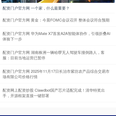
配资门户官方网 一个家，什么最重要？
配资门户官方网 黄金：今晨FOMC会议召开 整体会议符合预期
配资门户官方网 华为Mate X7首发A2A智能体协作，引领折叠AI
体验下一步
配资门户官方网 湖南株洲一辆哈啰无人驾驶车撞倒路人，客
服：目前当地运营已暂停
配资门户官方网 2025年11月17日长治市紫坊农产品综合交易市
场有限公司价格行情
配资网上配资炒股 Clawdbot国产芯片适配完成！清华特奖出
手，开源框架直接一键部署